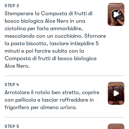
STEP
3
Stemperare la Composta di frutti di
bosco biologica Alce Nero in una
ciotolina per farla ammorbidire,
mescolando con un cucchiaino. Sfornare
la pasta biscotto, lasciare intiepidire 5
minuti e poi farcire subito con la
Composta di frutti di bosco biologica
Alce Nero.
STEP
4
Arrotolare il rotolo ben stretto, coprire
con pellicola e lasciar raffreddare in
frigorifero per almeno un’ora.
STEP
5