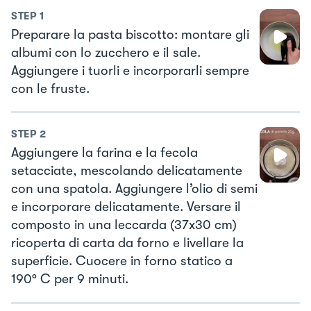
STEP
1
Preparare la pasta biscotto: montare gli
albumi con lo zucchero e il sale.
Aggiungere i tuorli e incorporarli sempre
con le fruste.
STEP
2
Aggiungere la farina e la fecola
setacciate, mescolando delicatamente
con una spatola. Aggiungere l’olio di semi
e incorporare delicatamente. Versare il
composto in una leccarda (37x30 cm)
ricoperta di carta da forno e livellare la
superficie. Cuocere in forno statico a
190° C per 9 minuti.