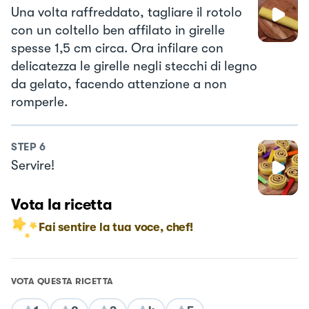
Una volta raffreddato, tagliare il rotolo
con un coltello ben affilato in girelle
spesse 1,5 cm circa. Ora infilare con
delicatezza le girelle negli stecchi di legno
da gelato, facendo attenzione a non
romperle.
STEP
6
Servire!
Vota la ricetta
Fai sentire la tua voce, chef!
VOTA QUESTA RICETTA