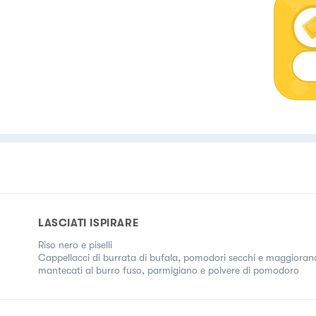
LASCIATI ISPIRARE
Riso nero e piselli
Cappellacci di burrata di bufala, pomodori secchi e maggioran
mantecati al burro fuso, parmigiano e polvere di pomodoro