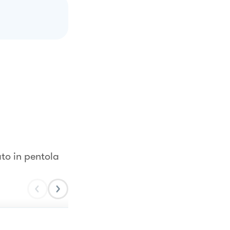
ato in pentola