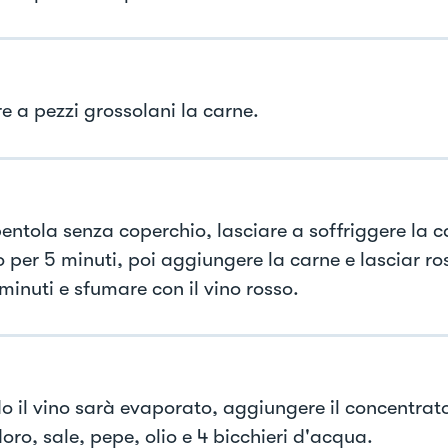
e a pezzi grossolani la carne.
entola senza coperchio, lasciare a soffriggere la ca
 per 5 minuti, poi aggiungere la carne e lasciar ro
 minuti e sfumare con il vino rosso.
 il vino sarà evaporato, aggiungere il concentrato
ro, sale, pepe, olio e 4 bicchieri d'acqua.