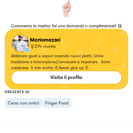
Commenta la ricetta: fai una domanda o complimentati! 😋
Mariomazzei
214
ricette
Abbinare gusti e sapori creando nuovi piatti. Unire
tradizione e innovazione,Conoscere e imparare. Sono
calabrese Il mio motto 💪Never give up 💪
Visita il profilo
PRESENTE IN
Cena con amici
Finger Food