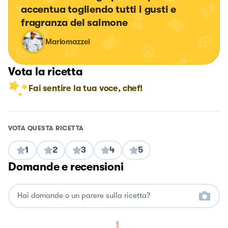
accentua togliendo tutti i gusti e 
fragranza del salmone
Mariomazzei
Vota la ricetta
Fai sentire la tua voce, chef!
VOTA QUESTA RICETTA
1
2
3
4
5
Domande e recensioni