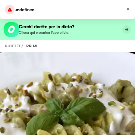
undefined
Cerchi ricette per la dieta?
Clicca qui e scarica l’app olivia!
RICETTE
/
PRIMI