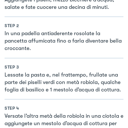
salate e fate cuocere una decina di minuti.
STEP
2
In una padella antiaderente rosolate la
pancetta affumicata fino a farla diventare bella
croccante.
STEP
3
Lessate la pasta e, nel frattempo, frullate una
parte dei piselli verdi con metà robiola, qualche
foglia di basilico e 1 mestolo d’acqua di cottura.
STEP
4
Versate l’altra metà della robiola in una ciotola e
aggiungete un mestolo d’acqua di cottura per