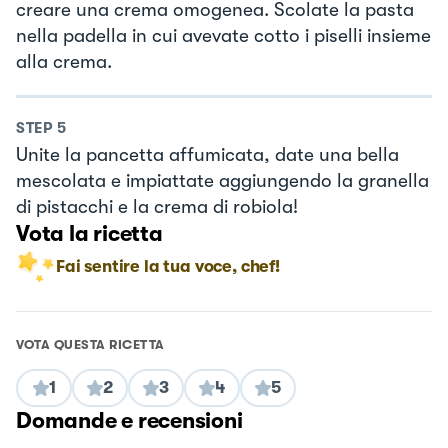
creare una crema omogenea. Scolate la pasta
nella padella in cui avevate cotto i piselli insieme
alla crema.
STEP
5
Unite la pancetta affumicata, date una bella
mescolata e impiattate aggiungendo la granella
di pistacchi e la crema di robiola!
Vota la ricetta
Fai sentire la tua voce, chef!
VOTA QUESTA RICETTA
1
2
3
4
5
Domande e recensioni