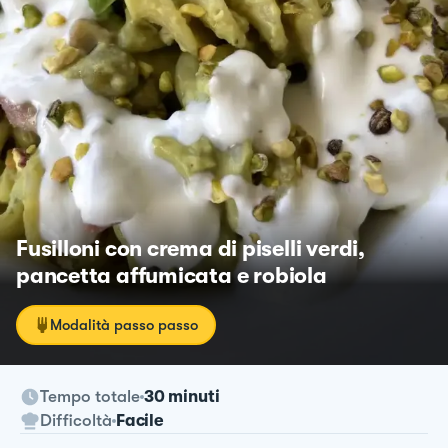
Fusilloni con crema di piselli verdi,
pancetta affumicata e robiola
Modalità passo passo
Tempo totale
30 minuti
Difficoltà
Facile