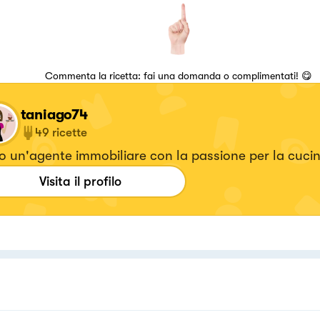
Commenta la ricetta: fai una domanda o complimentati! 😋
taniago74
49
ricette
 un'agente immobiliare con la passione per la cucin
Visita il profilo