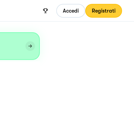
Accedi
Registrati