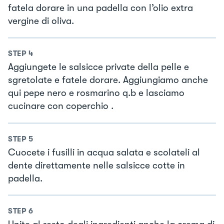
fatela dorare in una padella con l’olio extra
vergine di oliva.
STEP
4
Aggiungete le salsicce private della pelle e
sgretolate e fatele dorare. Aggiungiamo anche
qui pepe nero e rosmarino q.b e lasciamo
cucinare con coperchio .
STEP
5
Cuocete i fusilli in acqua salata e scolateli al
dente direttamente nelle salsicce cotte in
padella.
STEP
6