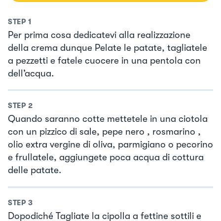
STEP
1
Per prima cosa dedicatevi alla realizzazione
della crema dunque Pelate le patate, tagliatele
a pezzetti e fatele cuocere in una pentola con
dell’acqua.
STEP
2
Quando saranno cotte mettetele in una ciotola
con un pizzico di sale, pepe nero , rosmarino ,
olio extra vergine di oliva, parmigiano o pecorino
e frullatele, aggiungete poca acqua di cottura
delle patate.
STEP
3
Dopodiché Tagliate la cipolla a fettine sottili e