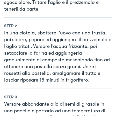
sgocciolare. Tritare l’aglio e il prezzemolo e
tenerli da parte.
STEP
2
In una ciotola, sbattere l’uovo con una frusta,
poi salare, pepare ed aggiungere il prezzemolo e
l’aglio tritati. Versare l’acqua frizzante, poi
setacciare la farina ed aggiungerla
gradualmente al composto mescolando fino ad
ottenere una pastella senza grumi. Unire i
rossetti alla pastella, amalgamare il tutto e
lasciar riposare 15 minuti in frigorifero.
STEP
3
Versare abbondante olio di semi di girasole in
una padella e portarlo ad una temperatura di