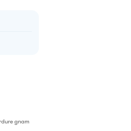
verdure gnam