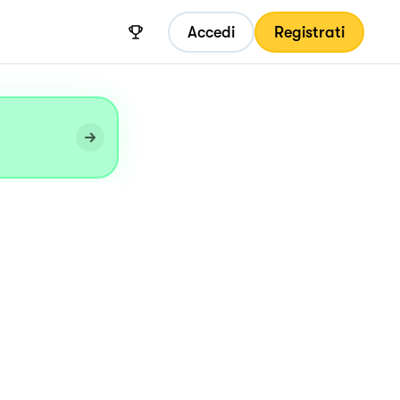
Accedi
Registrati