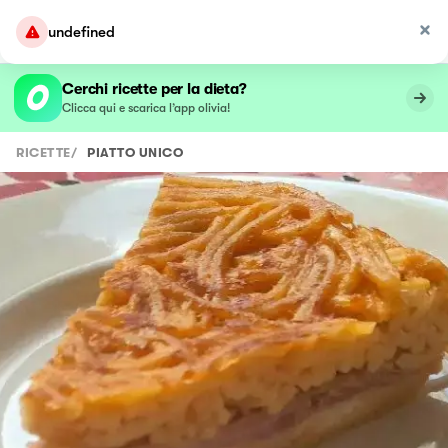
undefined
Cerchi ricette per la dieta?
Clicca qui e scarica l’app olivia!
RICETTE
/
PIATTO UNICO