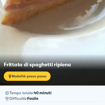
Frittata di spaghetti ripiena
Modalità passo passo
Tempo totale
40 minuti
Difficoltà
Facile