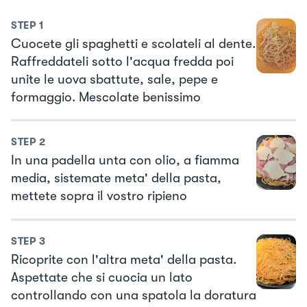
STEP
1
Cuocete gli spaghetti e scolateli al dente.
Raffreddateli sotto l'acqua fredda poi
unite le uova sbattute, sale, pepe e
formaggio. Mescolate benissimo
STEP
2
In una padella unta con olio, a fiamma
media, sistemate meta' della pasta,
mettete sopra il vostro ripieno
STEP
3
Ricoprite con l'altra meta' della pasta.
Aspettate che si cuocia un lato
controllando con una spatola la doratura