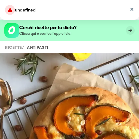
undefined
Cerchi ricette per la dieta?
Clicca qui e scarica l’app olivia!
RICETTE
/
ANTIPASTI