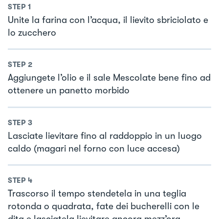
STEP
1
Unite la farina con l’acqua, il lievito sbriciolato e
lo zucchero
STEP
2
Aggiungete l’olio e il sale Mescolate bene fino ad
ottenere un panetto morbido
STEP
3
Lasciate lievitare fino al raddoppio in un luogo
caldo (magari nel forno con luce accesa)
STEP
4
Trascorso il tempo stendetela in una teglia
rotonda o quadrata, fate dei bucherelli con le