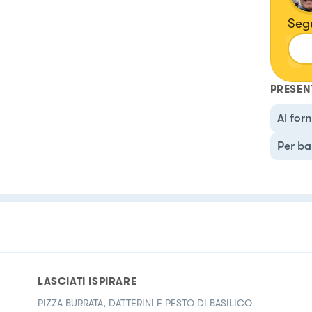
Seg
PRESEN
Al for
Per ba
LASCIATI ISPIRARE
PIZZA BURRATA, DATTERINI E PESTO DI BASILICO