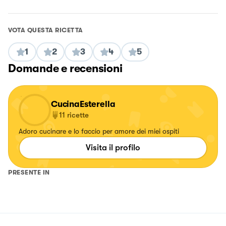
VOTA QUESTA RICETTA
1
2
3
4
5
Domande e recensioni
CucinaEsterella
11
ricette
Adoro cucinare e lo faccio per amore dei miei ospiti
Visita il profilo
PRESENTE IN