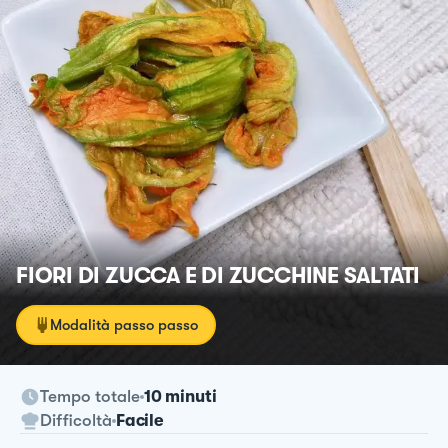
FIORI DI ZUCCA E DI ZUCCHINE SALTATI
Modalità passo passo
Tempo totale
10 minuti
Difficoltà
Facile