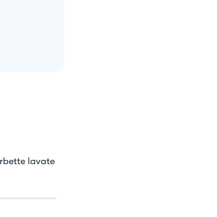
erbette lavate