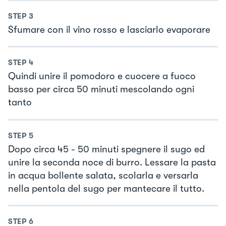
STEP
3
Sfumare con il vino rosso e lasciarlo evaporare
STEP
4
Quindi unire il pomodoro e cuocere a fuoco
basso per circa 50 minuti mescolando ogni
tanto
STEP
5
Dopo circa 45 - 50 minuti spegnere il sugo ed
unire la seconda noce di burro. Lessare la pasta
in acqua bollente salata, scolarla e versarla
nella pentola del sugo per mantecare il tutto.
STEP
6