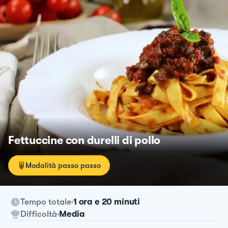
Fettuccine con durelli di pollo
Modalità passo passo
Tempo totale
1 ora e 20 minuti
Difficoltà
Media