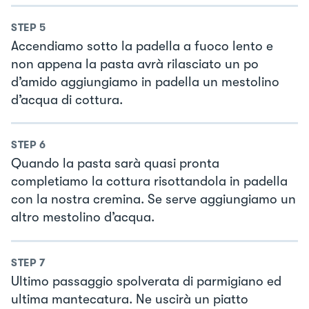
STEP
5
Accendiamo sotto la padella a fuoco lento e
non appena la pasta avrà rilasciato un po
d’amido aggiungiamo in padella un mestolino
d’acqua di cottura.
STEP
6
Quando la pasta sarà quasi pronta
completiamo la cottura risottandola in padella
con la nostra cremina. Se serve aggiungiamo un
altro mestolino d’acqua.
STEP
7
Ultimo passaggio spolverata di parmigiano ed
ultima mantecatura. Ne uscirà un piatto