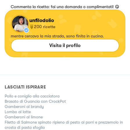
Commenta la ricetta: fai una domanda o complimentati! 😋
unfilodolio
200
ricette
mentre cercavo la mia strada, sono finita in cucina.
Visita il profilo
LASCIATI ISPIRARE
Pollo e coniglio alla cacciatora
Brasato di Guancia con CrockPot
Gamberoni al brandy
Lombo al latte
Gamberoni al limone
Filetto di Salmone spinato ripieno di pesto ai porri e prezzemolo in
crosta di pasta sfoglia