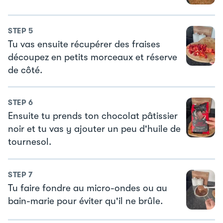
STEP
5
Tu vas ensuite récupérer des fraises
découpez en petits morceaux et réserve
de côté.
STEP
6
Ensuite tu prends ton chocolat pâtissier
noir et tu vas y ajouter un peu d'huile de
tournesol.
STEP
7
Tu faire fondre au micro-ondes ou au
bain-marie pour éviter qu'il ne brûle.