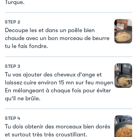
Turque.
STEP
2
Decoupe les et dans un poêle bien
chaude avec un bon morceau de beurre
tu le fais fondre.
STEP
3
Tu vas ajouter des cheveux d'ange et
laissez cuire environ 15 mn sur feu moyen
En mélangeant à chaque fois pour éviter
qu'il ne brûle.
STEP
4
Tu dois obtenir des morceaux bien dorés
et surtout très très croustillant.