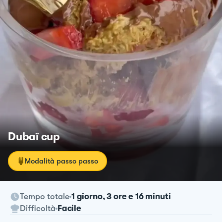
Dubaï cup
Modalità passo passo
Tempo totale
1 giorno, 3 ore e 16 minuti
Difficoltà
Facile