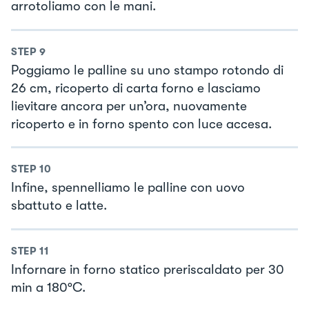
arrotoliamo con le mani.
STEP
9
Poggiamo le palline su uno stampo rotondo di
26 cm, ricoperto di carta forno e lasciamo
lievitare ancora per un’ora, nuovamente
ricoperto e in forno spento con luce accesa.
STEP
10
Infine, spennelliamo le palline con uovo
sbattuto e latte.
STEP
11
Infornare in forno statico preriscaldato per 30
min a 180°C.