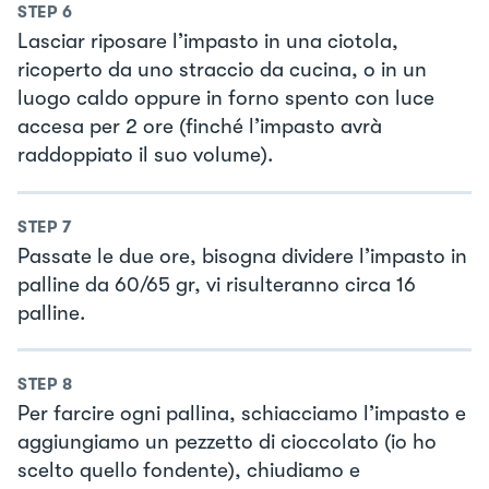
STEP
6
Lasciar riposare l’impasto in una ciotola,
ricoperto da uno straccio da cucina, o in un
luogo caldo oppure in forno spento con luce
accesa per 2 ore (finché l’impasto avrà
raddoppiato il suo volume).
STEP
7
Passate le due ore, bisogna dividere l’impasto in
palline da 60/65 gr, vi risulteranno circa 16
palline.
STEP
8
Per farcire ogni pallina, schiacciamo l’impasto e
aggiungiamo un pezzetto di cioccolato (io ho
scelto quello fondente), chiudiamo e