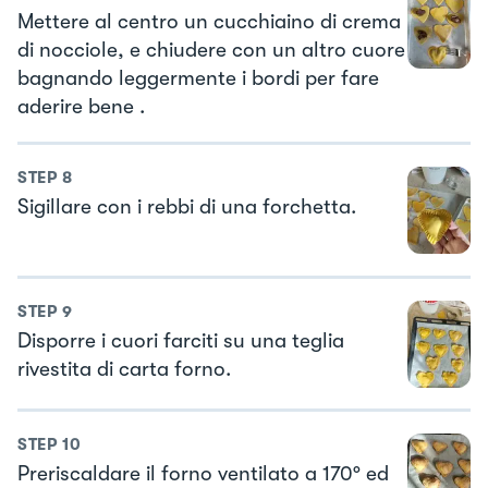
Mettere al centro un cucchiaino di crema
di nocciole, e chiudere con un altro cuore
bagnando leggermente i bordi per fare
aderire bene .
STEP
8
Sigillare con i rebbi di una forchetta.
STEP
9
Disporre i cuori farciti su una teglia
rivestita di carta forno.
STEP
10
Preriscaldare il forno ventilato a 170° ed