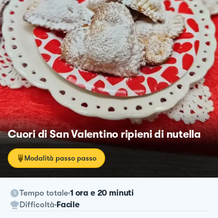
Cuori di San Valentino ripieni di nutella
Modalità passo passo
Tempo totale
1 ora e 20 minuti
Difficoltà
Facile