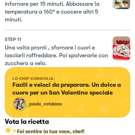
infornare per 15 minuti. Abbassare la
temperatura a 160° e cuocere altri 5
minuti.
STEP
11
Una volta pronti , sfornare i cuori e
lasciarli raffreddare. Poi spolverarle con
zucchero a velo.
LO CHEF CONSIGLIA:
Facili e veloci da preparare. Un dolce a 
cuore per un San Valentino speciale
_paola_catalano
Vota la ricetta
Fai sentire la tua voce, chef!