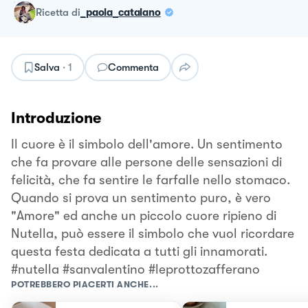
ricetta
di
_paola_catalano
Salva
·
1
Commenta
Introduzione
Il cuore è il simbolo dell'amore. Un sentimento
che fa provare alle persone delle sensazioni di
felicità, che fa sentire le farfalle nello stomaco.
Quando si prova un sentimento puro, è vero
"Amore" ed anche un piccolo cuore ripieno di
Nutella, può essere il simbolo che vuol ricordare
questa festa dedicata a tutti gli innamorati.
#nutella #sanvalentino #leprottozafferano
POTREBBERO PIACERTI ANCHE...