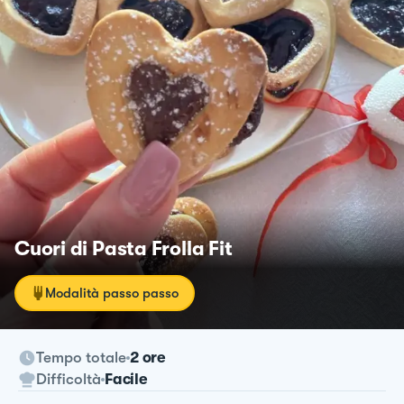
Cuori di Pasta Frolla Fit
Modalità passo passo
Tempo totale
2 ore
Difficoltà
Facile