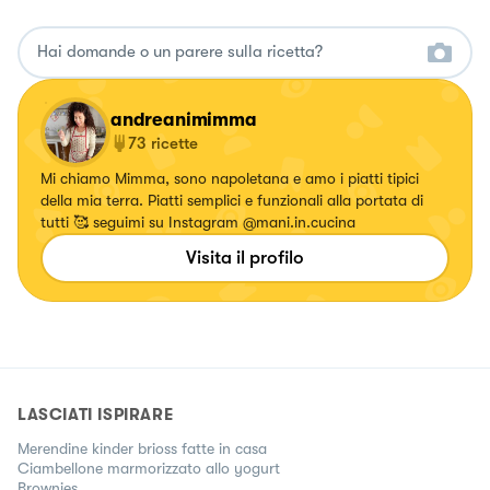
andreanimimma
73
ricette
Mi chiamo Mimma, sono napoletana e amo i piatti tipici
della mia terra. Piatti semplici e funzionali alla portata di
tutti 🥰 seguimi su Instagram @mani.in.cucina
Visita il profilo
LASCIATI ISPIRARE
Merendine kinder brioss fatte in casa
Ciambellone marmorizzato allo yogurt
Brownies