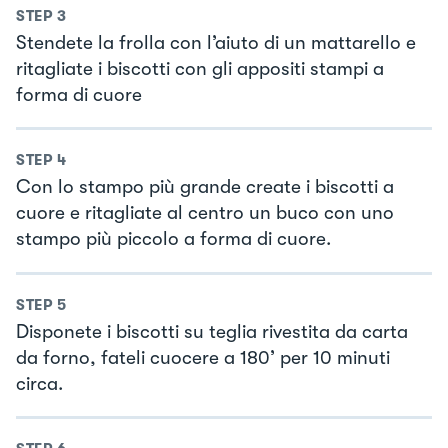
STEP
3
Stendete la frolla con l’aiuto di un mattarello e
ritagliate i biscotti con gli appositi stampi a
forma di cuore
STEP
4
Con lo stampo più grande create i biscotti a
cuore e ritagliate al centro un buco con uno
stampo più piccolo a forma di cuore.
STEP
5
Disponete i biscotti su teglia rivestita da carta
da forno, fateli cuocere a 180’ per 10 minuti
circa.