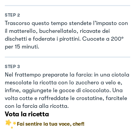
STEP
2
Trascorso questo tempo stendete l’impasto con
il matterello, bucherellatelo, ricavate dei
dischetti e foderate i pirottini. Cuocete a 200°
per 15 minuti.
STEP
3
Nel frattempo preparate la farcia: in una ciotola
mescolate la ricotta con lo zucchero a velo e,
infine, aggiungete le gocce di cioccolato. Una
volta cotte e raffreddate le crostatine, farcitele
con la farcia alla ricotta.
Vota la ricetta
Fai sentire la tua voce, chef!