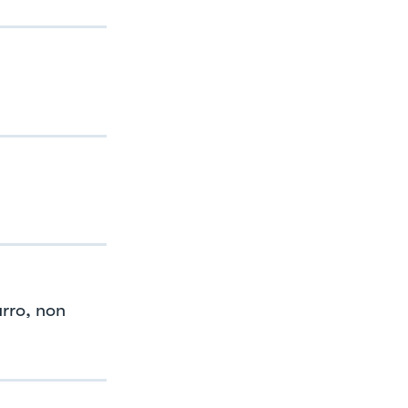
rro, non