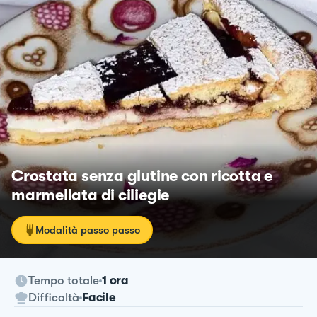
Crostata senza glutine con ricotta e
marmellata di ciliegie
Modalità passo passo
Tempo totale
1 ora
Difficoltà
Facile