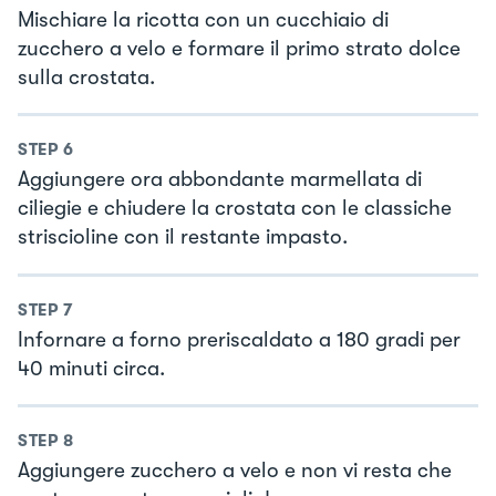
Mischiare la ricotta con un cucchiaio di
zucchero a velo e formare il primo strato dolce
sulla crostata.
STEP
6
Aggiungere ora abbondante marmellata di
ciliegie e chiudere la crostata con le classiche
striscioline con il restante impasto.
STEP
7
Infornare a forno preriscaldato a 180 gradi per
40 minuti circa.
STEP
8
Aggiungere zucchero a velo e non vi resta che