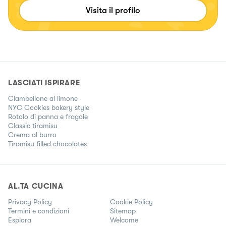
Visita il profilo
LASCIATI ISPIRARE
Ciambellone al limone
NYC Cookies bakery style
Rotolo di panna e fragole
Classic tiramisu
Crema al burro
Tiramisu filled chocolates
AL.TA CUCINA
Privacy Policy
Cookie Policy
Termini e condizioni
Sitemap
Esplora
Welcome