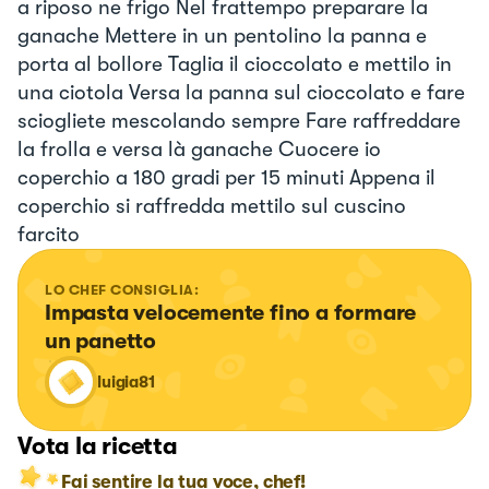
a riposo ne frigo Nel frattempo preparare la
ganache Mettere in un pentolino la panna e
porta al bollore Taglia il cioccolato e mettilo in
una ciotola Versa la panna sul cioccolato e fare
sciogliete mescolando sempre Fare raffreddare
la frolla e versa là ganache Cuocere io
coperchio a 180 gradi per 15 minuti Appena il
coperchio si raffredda mettilo sul cuscino
farcito
LO CHEF CONSIGLIA:
Impasta velocemente fino a formare 
un panetto
luigia81
Vota la ricetta
Fai sentire la tua voce, chef!