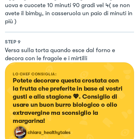
uova e cuocete 10 minuti 90 gradi vel 4( se non
avete il bimby, in casseruola un paio di minuti in
più )
STEP
9
Versa sulla torta quando esce dal forno e
decora con le fragole e i mirtilli
LO CHEF CONSIGLIA:
Potete decorare questa crostata con 
la frutta che preferite in base ai vostri 
gusti e alla stagione 💖. Consiglio di 
usare un buon burro biologico o olio 
extravergine ma sconsiglio la 
margarina!
chiara_healthytales