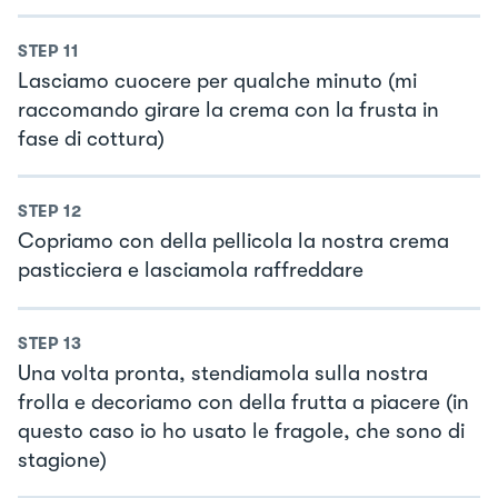
STEP
11
Lasciamo cuocere per qualche minuto (mi
raccomando girare la crema con la frusta in
fase di cottura)
STEP
12
Copriamo con della pellicola la nostra crema
pasticciera e lasciamola raffreddare
STEP
13
Una volta pronta, stendiamola sulla nostra
frolla e decoriamo con della frutta a piacere (in
questo caso io ho usato le fragole, che sono di
stagione)