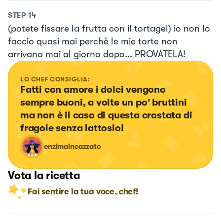
STEP
14
(potete fissare la frutta con il tortagel) io non lo
faccio quasi mai perchè le mie torte non
arrivano mai al giorno dopo... PROVATELA!
LO CHEF CONSIGLIA:
Fatti con amore i dolci vengono 
sempre buoni, a volte un po' bruttini 
ma non è il caso di questa crostata di 
fragole senza lattosio!
enzimaincazzato
Vota la ricetta
Fai sentire la tua voce, chef!