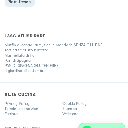
Piatti freschi
LASCIATI ISPIRARE
Muffin al cacao, rum, fichi e mandorle SENZA GLUTINE
Tortina fit gusto biscotto
Marmellata di fichi
Pan di Spagna
PAN DI SPAGNA GLUTEN FREE
Il giardino di settembre
AL.TA CUCINA
Privacy Policy
Cookie Policy
Termini e condizioni
Sitemap
Esplora
Welcome