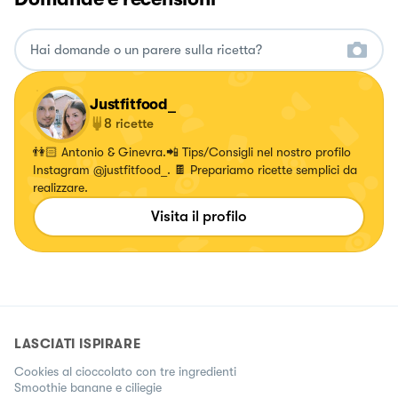
Justfitfood_
8
ricette
👫🏻 Antonio & Ginevra.📲 Tips/Consigli nel nostro profilo
Instagram @justfitfood_. 🍫 Prepariamo ricette semplici da
realizzare.
Visita il profilo
LASCIATI ISPIRARE
Cookies al cioccolato con tre ingredienti
Smoothie banane e ciliegie