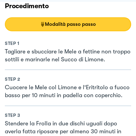
Procedimento
Modalità passo passo
STEP
1
Tagliare e sbucciare le Mele a fettine non troppo
sottili e marinarle nel Succo di Limone.
STEP
2
Cuocere le Mele col Limone e l'Eritritolo a fuoco
basso per 10 minuti in padella con coperchio.
STEP
3
Stendere la Frolla in due dischi uguali dopo
averla fatta riposare per almeno 30 minuti in