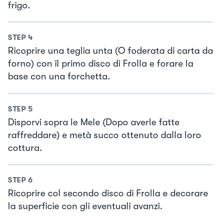
frigo.
STEP
4
Ricoprire una teglia unta (O foderata di carta da
forno) con il primo disco di Frolla e forare la
base con una forchetta.
STEP
5
Disporvi sopra le Mele (Dopo averle fatte
raffreddare) e metà succo ottenuto dalla loro
cottura.
STEP
6
Ricoprire col secondo disco di Frolla e decorare
la superficie con gli eventuali avanzi.