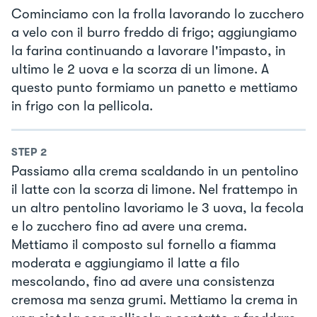
Cominciamo con la frolla lavorando lo zucchero
a velo con il burro freddo di frigo; aggiungiamo
la farina continuando a lavorare l'impasto, in
ultimo le 2 uova e la scorza di un limone. A
questo punto formiamo un panetto e mettiamo
in frigo con la pellicola.
STEP
2
Passiamo alla crema scaldando in un pentolino
il latte con la scorza di limone. Nel frattempo in
un altro pentolino lavoriamo le 3 uova, la fecola
e lo zucchero fino ad avere una crema.
Mettiamo il composto sul fornello a fiamma
moderata e aggiungiamo il latte a filo
mescolando, fino ad avere una consistenza
cremosa ma senza grumi. Mettiamo la crema in