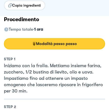
Copia ingredienti
Procedimento
Tempo totale
1 ora
Modalità passo passo
STEP
1
Iniziamo con la frolla. Mettiamo insieme farina,
zucchero, 1/2 bustina di lievito, olio e uova.
Impastiamo fino ad ottenere un impasto
omogeneo che lasceremo riposare in frigorifero
per 30 min.
STEP
2