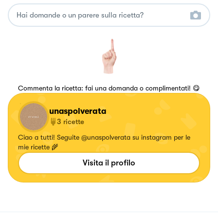
Commenta la ricetta: fai una domanda o complimentati! 😋
unaspolverata
3
ricette
Ciao a tutti! Seguite @unaspolverata su instagram per le
mie ricette 🌾
Visita il profilo