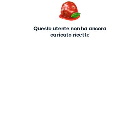
Questo utente non ha ancora
caricato ricette