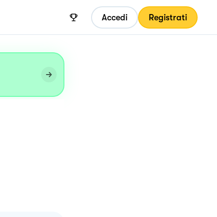
Accedi
Registrati