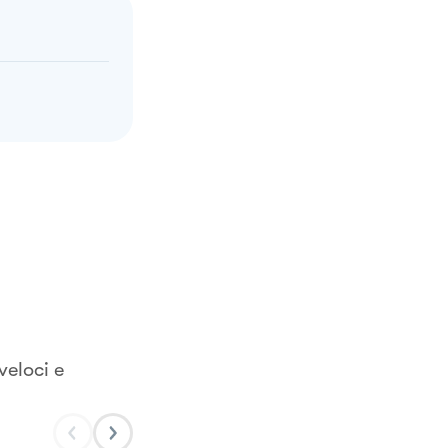
veloci e