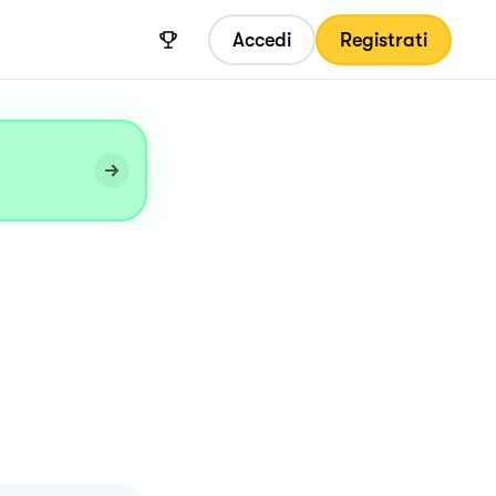
Accedi
Registrati