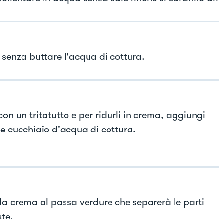
i senza buttare l'acqua di cottura.
con un tritatutto e per ridurli in crema, aggiungi
e cucchiaio d'acqua di cottura.
la crema al passa verdure che separerà le parti
ste.