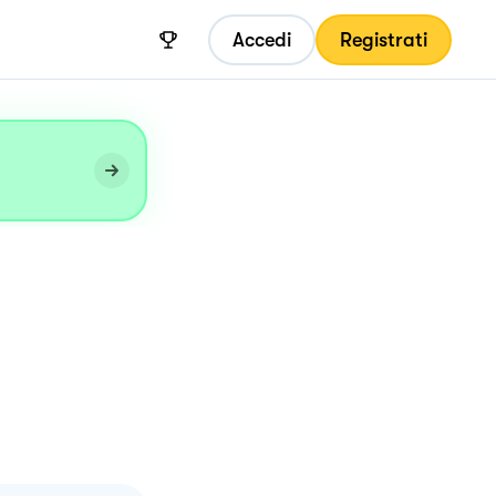
Accedi
Registrati