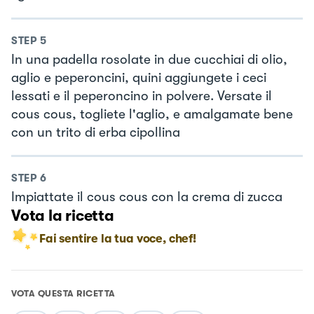
STEP
5
In una padella rosolate in due cucchiai di olio,
aglio e peperoncini, quini aggiungete i ceci
lessati e il peperoncino in polvere. Versate il
cous cous, togliete l'aglio, e amalgamate bene
con un trito di erba cipollina
STEP
6
Impiattate il cous cous con la crema di zucca
Vota la ricetta
Fai sentire la tua voce, chef!
VOTA QUESTA RICETTA