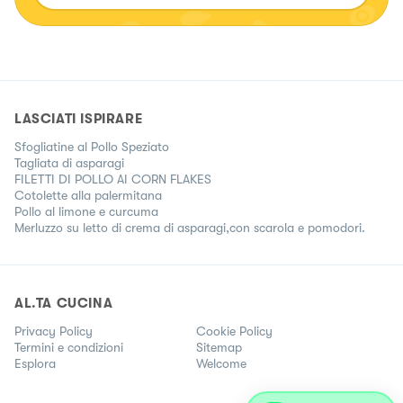
LASCIATI ISPIRARE
Sfogliatine al Pollo Speziato
Tagliata di asparagi
FILETTI DI POLLO AI CORN FLAKES
Cotolette alla palermitana
Pollo al limone e curcuma
Merluzzo su letto di crema di asparagi,con scarola e pomodori.
AL.TA CUCINA
Privacy Policy
Cookie Policy
Termini e condizioni
Sitemap
Esplora
Welcome