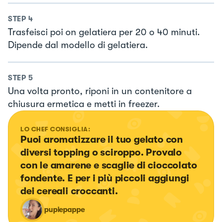
STEP
4
Trasfeisci poi on gelatiera per 20 o 40 minuti.
Dipende dal modello di gelatiera.
STEP
5
Una volta pronto, riponi in un contenitore a
chiusura ermetica e metti in freezer.
LO CHEF CONSIGLIA:
Puoi aromatizzare il tuo gelato con 
diversi topping o sciroppo. Provalo 
con le amarene e scaglie di cioccolato 
fondente. E per i più piccoli aggiungi 
dei cereali croccanti.
pupiepappe