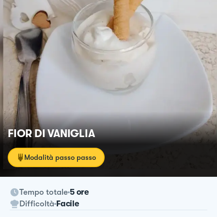
FIOR DI VANIGLIA
Modalità passo passo
Tempo totale
5 ore
Difficoltà
Facile