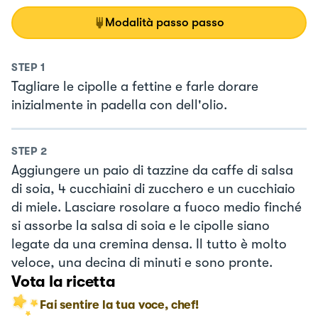
Modalità passo passo
STEP
1
Tagliare le cipolle a fettine e farle dorare
inizialmente in padella con dell'olio.
STEP
2
Aggiungere un paio di tazzine da caffe di salsa
di soia, 4 cucchiaini di zucchero e un cucchiaio
di miele. Lasciare rosolare a fuoco medio finché
si assorbe la salsa di soia e le cipolle siano
legate da una cremina densa. Il tutto è molto
veloce, una decina di minuti e sono pronte.
Vota la ricetta
Fai sentire la tua voce, chef!