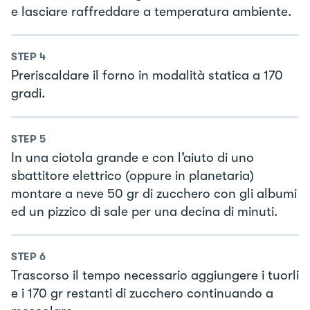
e lasciare raffreddare a temperatura ambiente.
STEP
4
Preriscaldare il forno in modalità statica a 170
gradi.
STEP
5
In una ciotola grande e con l’aiuto di uno
sbattitore elettrico (oppure in planetaria)
montare a neve 50 gr di zucchero con gli albumi
ed un pizzico di sale per una decina di minuti.
STEP
6
Trascorso il tempo necessario aggiungere i tuorli
e i 170 gr restanti di zucchero continuando a