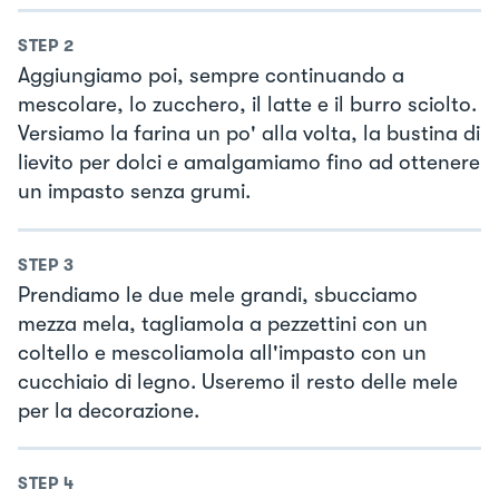
STEP
2
Aggiungiamo poi, sempre continuando a
mescolare, lo zucchero, il latte e il burro sciolto.
Versiamo la farina un po' alla volta, la bustina di
lievito per dolci e amalgamiamo fino ad ottenere
un impasto senza grumi.
STEP
3
Prendiamo le due mele grandi, sbucciamo
mezza mela, tagliamola a pezzettini con un
coltello e mescoliamola all'impasto con un
cucchiaio di legno. Useremo il resto delle mele
per la decorazione.
STEP
4