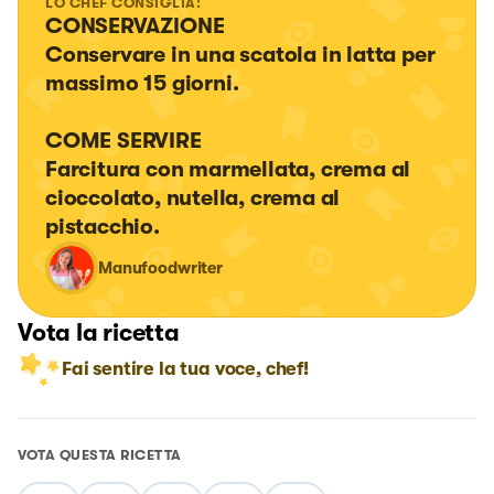
LO CHEF CONSIGLIA:
CONSERVAZIONE

Conservare in una scatola in latta per 
massimo 15 giorni.

COME SERVIRE

Farcitura con marmellata, crema al 
cioccolato, nutella, crema al 
pistacchio.
Manufoodwriter
Vota la ricetta
Fai sentire la tua voce, chef!
VOTA QUESTA RICETTA