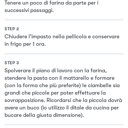
Tenere un poco di farina da parte per i
successivi passaggi.
STEP
2
Chiudere l’impasto nella pellicola e conservare
in frigo per 1 ora.
STEP
3
Spolverare il piano di lavoro con la farina,
stendere la pasta con il mattarello e formare
(con la forma che più preferite) le ciambelle sia
grandi che piccole per poter effettuare la
sovrapposizione. Ricordarsi che la piccola dovrà
avere un buco (io utilizzo il ditale da cucina per
bucare della giusta dimensione).