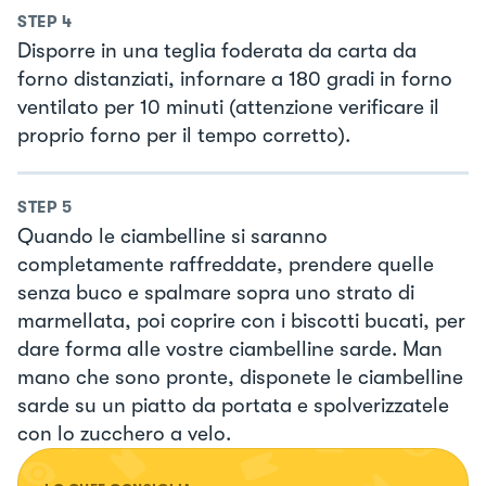
STEP
4
Disporre in una teglia foderata da carta da
forno distanziati, infornare a 180 gradi in forno
ventilato per 10 minuti (attenzione verificare il
proprio forno per il tempo corretto).
STEP
5
Quando le ciambelline si saranno
completamente raffreddate, prendere quelle
senza buco e spalmare sopra uno strato di
marmellata, poi coprire con i biscotti bucati, per
dare forma alle vostre ciambelline sarde. Man
mano che sono pronte, disponete le ciambelline
sarde su un piatto da portata e spolverizzatele
con lo zucchero a velo.