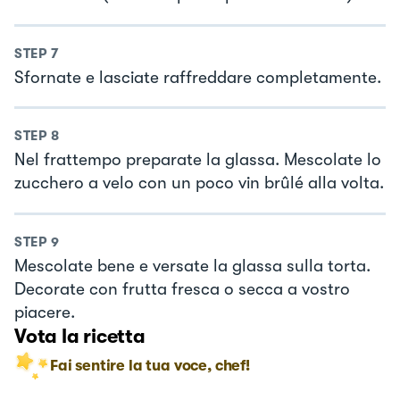
STEP
7
Sfornate e lasciate raffreddare completamente.
STEP
8
Nel frattempo preparate la glassa. Mescolate lo
zucchero a velo con un poco vin brûlé alla volta.
STEP
9
Mescolate bene e versate la glassa sulla torta.
Decorate con frutta fresca o secca a vostro
piacere.
Vota la ricetta
Fai sentire la tua voce, chef!