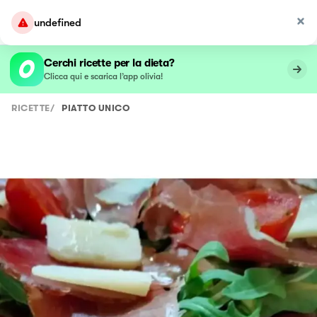
undefined
Cerchi ricette per la dieta?
Clicca qui e scarica l’app olivia!
RICETTE
/
PIATTO UNICO