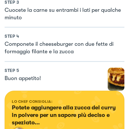
STEP
3
Cuocete la carne su entrambi i lati per qualche
minuto
STEP
4
Componete il cheeseburger con due fette di
formaggio filante e la zucca
STEP
5
Buon appetito!
LO CHEF CONSIGLIA:
Potete aggiungere alla zucca del curry 
in polvere per un sapore più deciso e 
speziato...