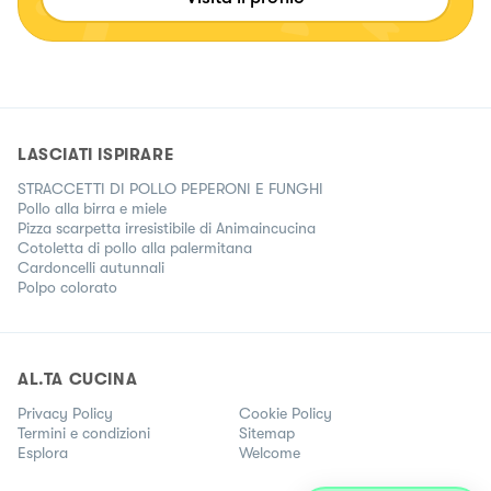
LASCIATI ISPIRARE
STRACCETTI DI POLLO PEPERONI E FUNGHI
Pollo alla birra e miele
Pizza scarpetta irresistibile di Animaincucina
Cotoletta di pollo alla palermitana
Cardoncelli autunnali
Polpo colorato
AL.TA CUCINA
Privacy Policy
Cookie Policy
Termini e condizioni
Sitemap
Esplora
Welcome