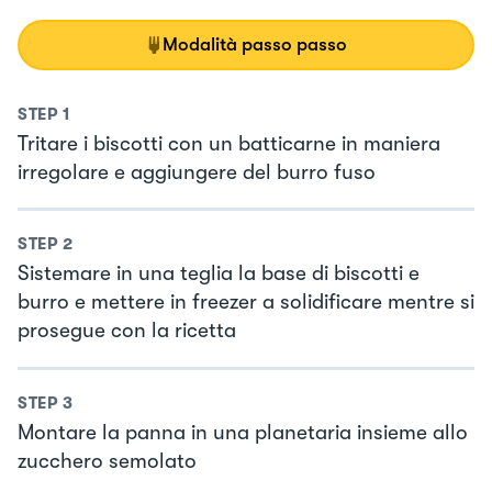
Modalità passo passo
STEP
1
Tritare i biscotti con un batticarne in maniera
irregolare e aggiungere del burro fuso
STEP
2
Sistemare in una teglia la base di biscotti e
burro e mettere in freezer a solidificare mentre si
prosegue con la ricetta
STEP
3
Montare la panna in una planetaria insieme allo
zucchero semolato