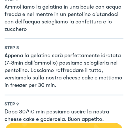
Ammolliamo la gelatina in una boule con acqua
fredda e nel mentre in un pentolino aiutandoci
con dell’acqua sciogliamo la confettura e lo
zucchero
STEP
8
Appena la gelatina sarà perfettamente idratata
(7-8min dall’ammollo) possiamo scioglierla nel
pentolino. Lasciamo raffreddare il tutto,
versiamolo sulla nostra cheese cake e mettiamo
in freezer per 30 min.
STEP
9
Dopo 30/40 min possiamo uscire la nostra
cheese cake e godercela. Buon appetito.