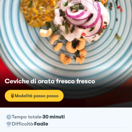
Ceviche di orata fresco fresco
Modalità passo passo
Tempo totale
30 minuti
Difficoltà
Facile