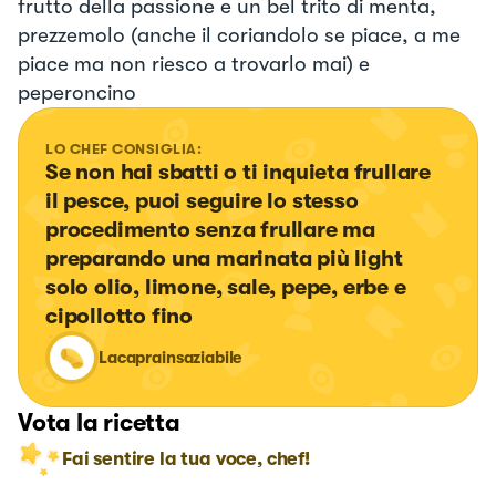
frutto della passione e un bel trito di menta,
prezzemolo (anche il coriandolo se piace, a me
piace ma non riesco a trovarlo mai) e
peperoncino
LO CHEF CONSIGLIA:
Se non hai sbatti o ti inquieta frullare 
il pesce, puoi seguire lo stesso 
procedimento senza frullare ma 
preparando una marinata più light 
solo olio, limone, sale, pepe, erbe e 
cipollotto fino
Lacaprainsaziabile
Vota la ricetta
Fai sentire la tua voce, chef!