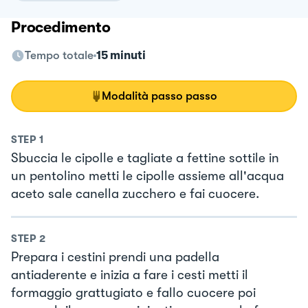
Procedimento
Tempo totale
15 minuti
Modalità passo passo
STEP
1
Sbuccia le cipolle e tagliate a fettine sottile in
un pentolino metti le cipolle assieme all'acqua
aceto sale canella zucchero e fai cuocere.
STEP
2
Prepara i cestini prendi una padella
antiaderente e inizia a fare i cesti metti il
formaggio grattugiato e fallo cuocere poi