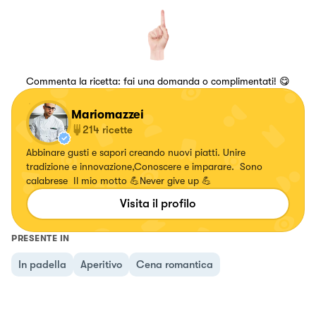
Commenta la ricetta: fai una domanda o complimentati! 😋
Mariomazzei
214
ricette
Abbinare gusti e sapori creando nuovi piatti. Unire
tradizione e innovazione,Conoscere e imparare. Sono
calabrese Il mio motto 💪Never give up 💪
Visita il profilo
PRESENTE IN
In padella
Aperitivo
Cena romantica