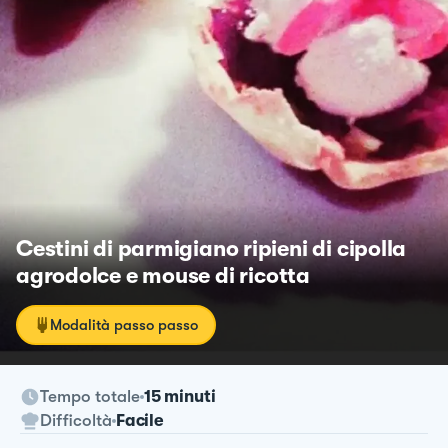
Cestini di parmigiano ripieni di cipolla
agrodolce e mouse di ricotta
Modalità passo passo
Tempo totale
15 minuti
Difficoltà
Facile