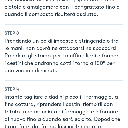
ciotola e amalgamare con il pangrattato fino a
quando il composto risulterà asciutto.
STEP
3
Prendendo un pò di impasto e stringendolo tra
le mani, non dovrà ne attaccarsi ne spaccarsi.
Prendere gli stampi per i muffin oliarli e formare
i cestini che andranno cotti i forno a 180° per
una ventina di minuti.
STEP
4
Intanto tagliare a dadini piccoli il formaggio, a
fine cottura, riprendere i cestini riempirli con il
tritato, una manciata di formaggio e infornare
di nuovo fino a quando sarà sciolto. Dopodiché
tirare fuori dal forno, lasciar freddare e