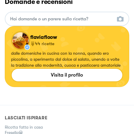
Domande e recensioni
flaviafloow
44
ricette
dalle domeniche in cucina con la nonna, quando ero
piccolina, a sperimento dal dolce al salato, unendo a volte
la tradizione alla modernità, cuoca e pasticcera amatoriale
Visita il profilo
LASCIATI ISPIRARE
Ricotta fatta in casa
Fresella😀