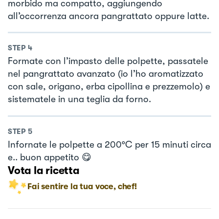
morbido ma compatto, aggiungendo
all’occorrenza ancora pangrattato oppure latte.
STEP
4
Formate con l’impasto delle polpette, passatele
nel pangrattato avanzato (io l’ho aromatizzato
con sale, origano, erba cipollina e prezzemolo) e
sistematele in una teglia da forno.
STEP
5
Infornate le polpette a 200°C per 15 minuti circa
e.. buon appetito 😋
Vota la ricetta
Fai sentire la tua voce, chef!