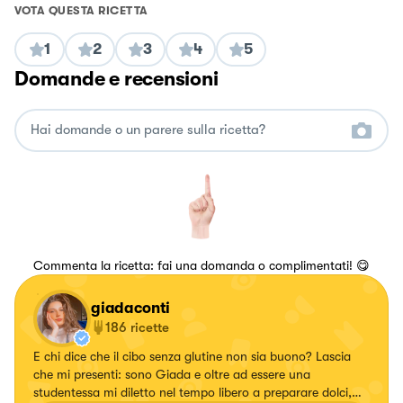
VOTA QUESTA RICETTA
1
2
3
4
5
Domande e recensioni
Commenta la ricetta: fai una domanda o complimentati! 😋
giadaconti
186
ricette
E chi dice che il cibo senza glutine non sia buono? Lascia
che mi presenti: sono Giada e oltre ad essere una
studentessa mi diletto nel tempo libero a preparare dolci,