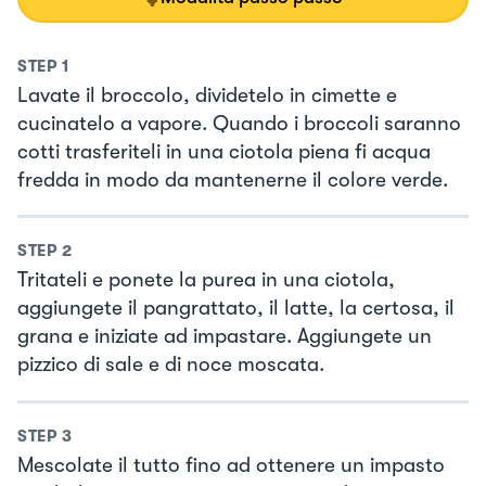
STEP
1
Lavate il broccolo, dividetelo in cimette e
cucinatelo a vapore. Quando i broccoli saranno
cotti trasferiteli in una ciotola piena fi acqua
fredda in modo da mantenerne il colore verde.
STEP
2
Tritateli e ponete la purea in una ciotola,
aggiungete il pangrattato, il latte, la certosa, il
grana e iniziate ad impastare. Aggiungete un
pizzico di sale e di noce moscata.
STEP
3
Mescolate il tutto fino ad ottenere un impasto