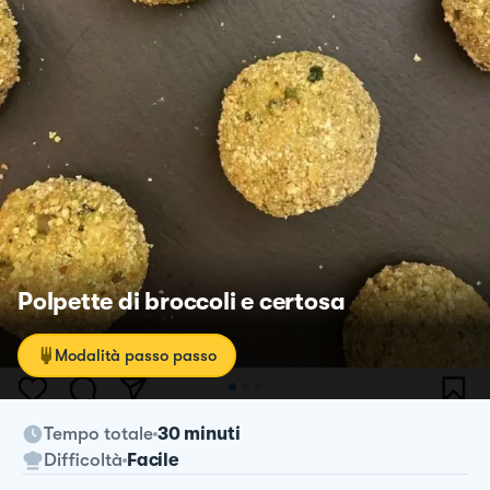
Polpette di broccoli e certosa
Modalità passo passo
Tempo totale
30 minuti
Difficoltà
Facile