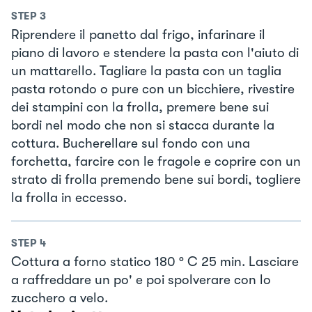
STEP
3
Riprendere il panetto dal frigo, infarinare il
piano di lavoro e stendere la pasta con l'aiuto di
un mattarello. Tagliare la pasta con un taglia
pasta rotondo o pure con un bicchiere, rivestire
dei stampini con la frolla, premere bene sui
bordi nel modo che non si stacca durante la
cottura. Bucherellare sul fondo con una
forchetta, farcire con le fragole e coprire con un
strato di frolla premendo bene sui bordi, togliere
la frolla in eccesso.
STEP
4
Cottura a forno statico 180 ° C 25 min. Lasciare
a raffreddare un po' e poi spolverare con lo
zucchero a velo.