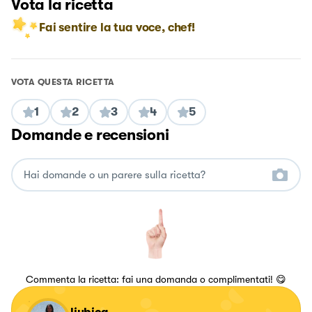
Vota la ricetta
Fai sentire la tua voce, chef!
VOTA QUESTA RICETTA
1
2
3
4
5
Domande e recensioni
Commenta la ricetta: fai una domanda o complimentati! 😋